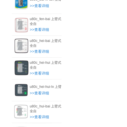
>>查看详细
u80c_fen-bai 上臂式
全自
>>查看详细
u80c_hei-bai 上臂式
全自
>>查看详细
u80c_hei-hui 上臂式
全自
>>查看详细
u80c_hei-hui-lv 上臂
>>查看详细
u80c_hui-bai 上臂式
全自
>>查看详细