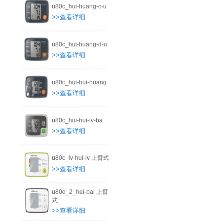
u80c_hui-huang-c-u
>>查看详细
u80c_hui-huang-d-u
>>查看详细
u80c_hui-hui-huang
>>查看详细
u80c_hui-hui-lv-ba
>>查看详细
u80c_lv-hui-lv 上臂式
>>查看详细
u80e_2_hei-bai 上臂
式
>>查看详细