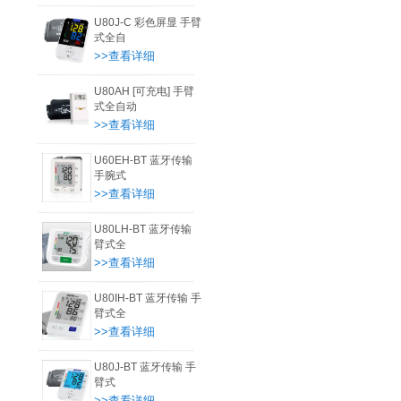
U80J-C 彩色屏显 手臂
式全自
>>查看详细
U80AH [可充电] 手臂
式全自动
>>查看详细
U60EH-BT 蓝牙传输
手腕式
>>查看详细
U80LH-BT 蓝牙传输
臂式全
>>查看详细
U80IH-BT 蓝牙传输 手
臂式全
>>查看详细
U80J-BT 蓝牙传输 手
臂式
>>查看详细