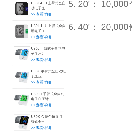
5. 20'： 10,000个
U80L-HEI 上臂式全自
动电子血
>>查看详细
6. 40'： 20,000
U80L-HUI 上臂式全自
动电子血
>>查看详细
U80J 手臂式全自动电
子血压计
>>查看详细
U80K 手臂式全自动电
子血压计
>>查看详细
U80JH 手臂式全自动
电子血压计
>>查看详细
U80K-C 彩色屏显 手
臂式全自
>>查看详细