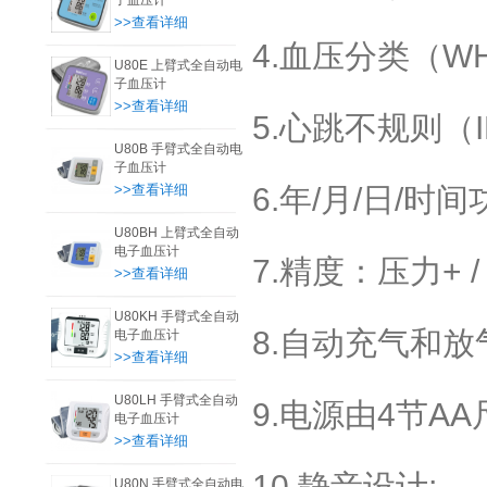
子血压计
>>查看详细
4.血压分类（W
U80E 上臂式全自动电
子血压计
>>查看详细
5.心跳不规则（I
U80B 手臂式全自动电
子血压计
>>查看详细
6.年/月/日/时间
U80BH 上臂式全自动
电子血压计
7.精度：压力+ / -
>>查看详细
U80KH 手臂式全自动
8.自动充气和放
电子血压计
>>查看详细
U80LH 手臂式全自动
9.电源由4节AA
电子血压计
>>查看详细
10.静音设计;
U80N 手臂式全自动电