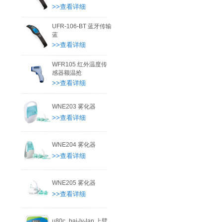
>>查看详细
UFR-106-BT 蓝牙传输
蓝
>>查看详细
WFR105 红外温度传
感器额温抢
>>查看详细
WNE203 雾化器
>>查看详细
WNE204 雾化器
>>查看详细
WNE205 雾化器
>>查看详细
u80c_bai-lv-lan 上臂