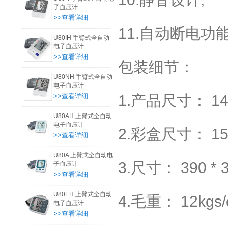
子血压计
>>查看详细
11.自动断电功能
U80IH 手臂式全自动
电子血压计
>>查看详细
包装细节：
U80NH 手臂式全自动
电子血压计
>>查看详细
1.产品尺寸： 140
U80AH 上臂式全自动
电子血压计
2.彩盒尺寸： 155
>>查看详细
U80A 上臂式全自动电
3.尺寸： 390 * 
子血压计
>>查看详细
U80EH 上臂式全自动
4.毛重： 12kgs/c
电子血压计
>>查看详细