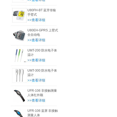
U80FH-BT 蓝牙传输
手臂式
>>查看详细
U80EH-GPRS 上臂式
全自动电
>>查看详细
UMT-200 防水电子体
温计
>>查看详细
UMT-300 防水电子体
温计
>>查看详细
UFR-106 非接触测量
人体红外额
>>查看详细
UFR-106 蓝屏 非接触
测量人体