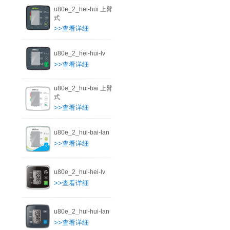
u80e_2_hei-hui 上臂
式
>>查看详细
u80e_2_hei-hui-lv
>>查看详细
u80e_2_hui-bai 上臂
式
>>查看详细
u80e_2_hui-bai-lan
>>查看详细
u80e_2_hui-hei-lv
>>查看详细
u80e_2_hui-hui-lan
>>查看详细