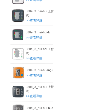
u80e_3_hei-hui 上臂
式
>>查看详细
u80e_3_hei-hui-lv
>>查看详细
u80e_3_hui-bai 上臂
式
>>查看详细
u80e_3_hui-huang-l
>>查看详细
u80e_3_hui-hui 上臂
式
>>查看详细
u80e_3_hui-hui-hua