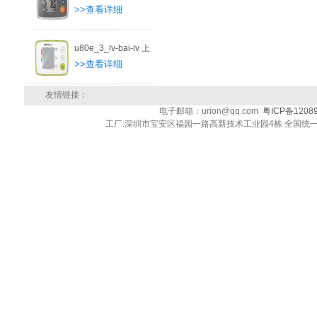
>>查看详细
u80e_3_lv-bai-lv 上
>>查看详细
友情链接：
电子邮箱：urion@qq.com
粤ICP备1208
工厂:深圳市宝安区福园一路高新技术工业园4栋 全国统一客户服务热线: