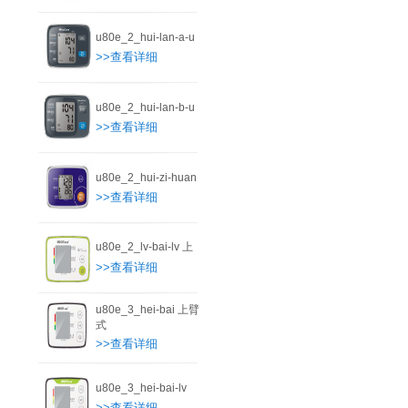
u80e_2_hui-lan-a-u
>>查看详细
u80e_2_hui-lan-b-u
>>查看详细
u80e_2_hui-zi-huan
>>查看详细
u80e_2_lv-bai-lv 上
>>查看详细
u80e_3_hei-bai 上臂
式
>>查看详细
u80e_3_hei-bai-lv
>>查看详细