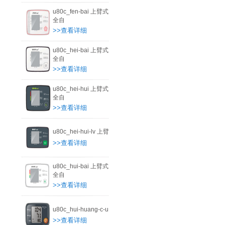
u80c_fen-bai 上臂式
全自
>>查看详细
u80c_hei-bai 上臂式
全自
>>查看详细
u80c_hei-hui 上臂式
全自
>>查看详细
u80c_hei-hui-lv 上臂
>>查看详细
u80c_hui-bai 上臂式
全自
>>查看详细
u80c_hui-huang-c-u
>>查看详细