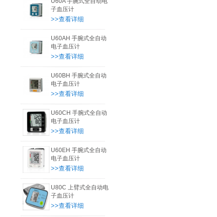
U60A 手腕式全自动电
子血压计
>>查看详细
U60AH 手腕式全自动
电子血压计
>>查看详细
U60BH 手腕式全自动
电子血压计
>>查看详细
U60CH 手腕式全自动
电子血压计
>>查看详细
U60EH 手腕式全自动
电子血压计
>>查看详细
U80C 上臂式全自动电
子血压计
>>查看详细