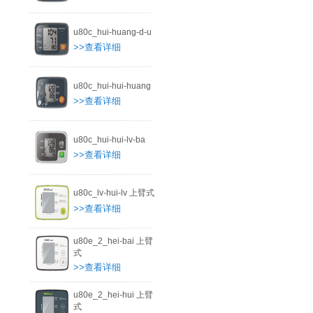
u80c_hui-huang-d-u
>>查看详细
u80c_hui-hui-huang
>>查看详细
u80c_hui-hui-lv-ba
>>查看详细
u80c_lv-hui-lv 上臂式
>>查看详细
u80e_2_hei-bai 上臂
式
>>查看详细
u80e_2_hei-hui 上臂
式