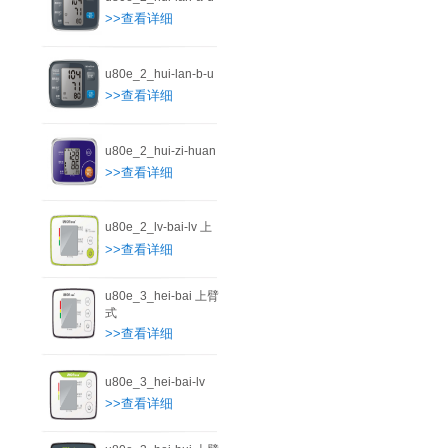
>>查看详细
u80e_2_hui-lan-b-u
>>查看详细
u80e_2_hui-zi-huan
>>查看详细
u80e_2_lv-bai-lv 上
>>查看详细
u80e_3_hei-bai 上臂
式
>>查看详细
u80e_3_hei-bai-lv
>>查看详细