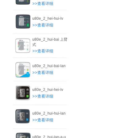
>>查看详细
u80e_2_hei-hui-lv
>>查看详细
u80e_2_hui-bai 上臂
式
>>查看详细
u80e_2_hui-bai-lan
>>查看详细
u80e_2_hui-hei-lv
>>查看详细
u80e_2_hui-hui-lan
>>查看详细
u80e_2_hui-lan-a-u