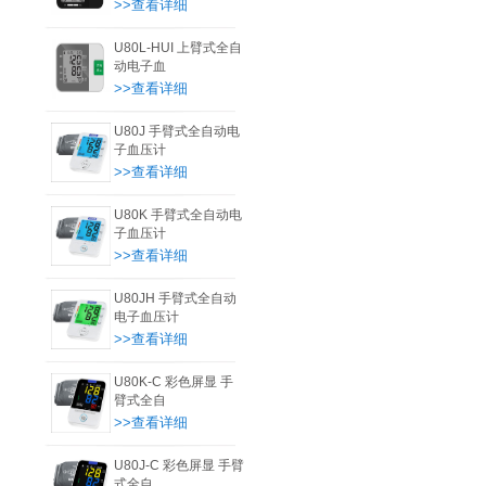
>>查看详细
U80L-HUI 上臂式全自
动电子血
>>查看详细
U80J 手臂式全自动电
子血压计
>>查看详细
U80K 手臂式全自动电
子血压计
>>查看详细
U80JH 手臂式全自动
电子血压计
>>查看详细
U80K-C 彩色屏显 手
臂式全自
>>查看详细
U80J-C 彩色屏显 手臂
式全自