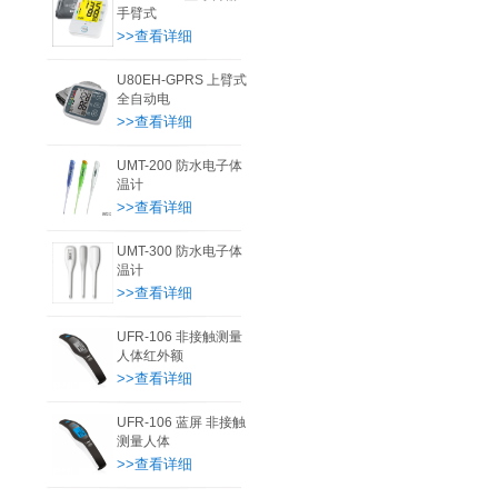
手臂式
>>查看详细
U80EH-GPRS 上臂式
全自动电
>>查看详细
UMT-200 防水电子体
温计
>>查看详细
UMT-300 防水电子体
温计
>>查看详细
UFR-106 非接触测量
人体红外额
>>查看详细
UFR-106 蓝屏 非接触
测量人体
>>查看详细