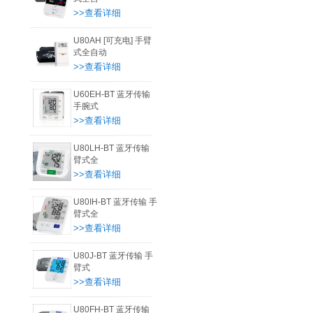
>>查看详细
U80AH [可充电] 手臂
式全自动
>>查看详细
U60EH-BT 蓝牙传输
手腕式
>>查看详细
U80LH-BT 蓝牙传输
臂式全
>>查看详细
U80IH-BT 蓝牙传输 手
臂式全
>>查看详细
U80J-BT 蓝牙传输 手
臂式
>>查看详细
U80FH-BT 蓝牙传输