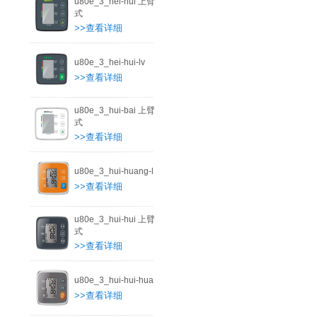
u80e_3_hei-hui 上臂
式
>>查看详细
u80e_3_hei-hui-lv
>>查看详细
u80e_3_hui-bai 上臂
式
>>查看详细
u80e_3_hui-huang-l
>>查看详细
u80e_3_hui-hui 上臂
式
>>查看详细
u80e_3_hui-hui-hua
>>查看详细