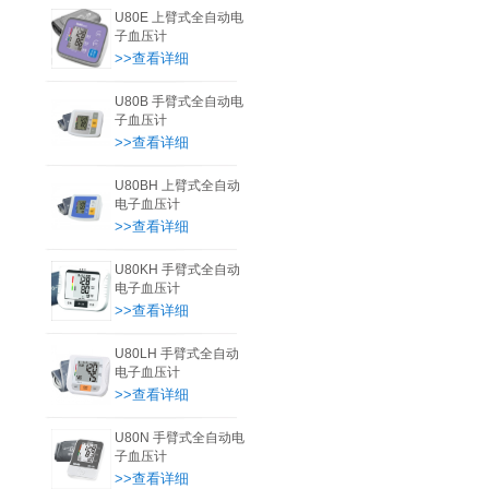
U80E 上臂式全自动电
子血压计
>>查看详细
U80B 手臂式全自动电
子血压计
>>查看详细
U80BH 上臂式全自动
电子血压计
>>查看详细
U80KH 手臂式全自动
电子血压计
>>查看详细
U80LH 手臂式全自动
电子血压计
>>查看详细
U80N 手臂式全自动电
子血压计
>>查看详细