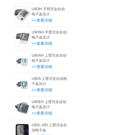
U80IH 手臂式全自动
电子血压计
>>查看详细
U80NH 手臂式全自动
电子血压计
>>查看详细
U80AH 上臂式全自动
电子血压计
>>查看详细
U80A 上臂式全自动电
子血压计
>>查看详细
U80EH 上臂式全自动
电子血压计
>>查看详细
U80L-HEI 上臂式全自
动电子血