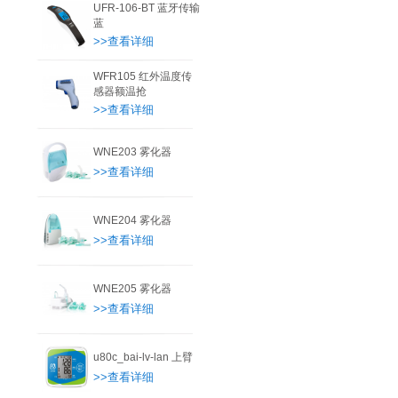
UFR-106-BT 蓝牙传输
蓝
>>查看详细
WFR105 红外温度传
感器额温抢
>>查看详细
WNE203 雾化器
>>查看详细
WNE204 雾化器
>>查看详细
WNE205 雾化器
>>查看详细
u80c_bai-lv-lan 上臂
>>查看详细